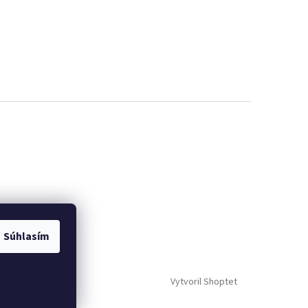
Súhlasím
Vytvoril Shoptet