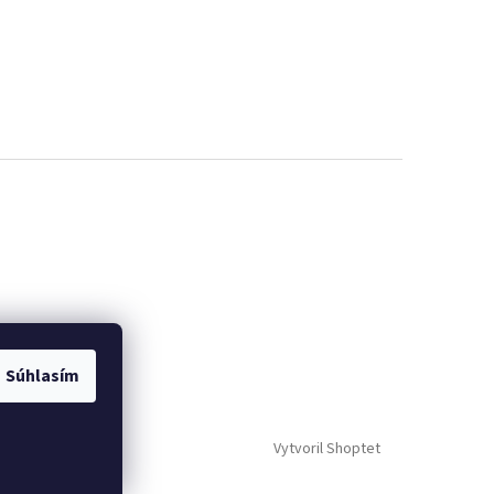
Súhlasím
Vytvoril Shoptet