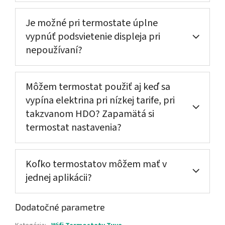
Je možné pri termostate úplne
vypnúť podsvietenie displeja pri
nepoužívaní?
Môžem termostat použiť aj keď sa
vypína elektrina pri nízkej tarife, pri
takzvanom HDO? Zapamätá si
termostat nastavenia?
Koľko termostatov môžem mať v
jednej aplikácii?
Dodatočné parametre